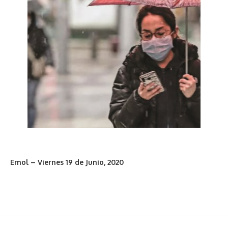
Emol – Viernes 19 de Junio, 2020