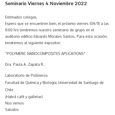
Seminario Viernes 4 Noviembre 2022
Estimados colegas,
Espero que se encuentren bien, el próximo viernes (04/11) a las
11:00 hrs tendremos nuestro seminario de grupo en el
auditorio edificio Eduardo Morales Santos. Para esta ocasión,
tendremos al siguiente expositor:
“
POLYMERIC
NANOCOMPOSITES
APLICATIONS
”
Dra. Paula A. Zapata R.
Laboratorio de Polímeros
Facultad de Química y Biología, Universidad de Santiago de
Chile
¡Habrá café y galletas!
Nos vemos
Saludos