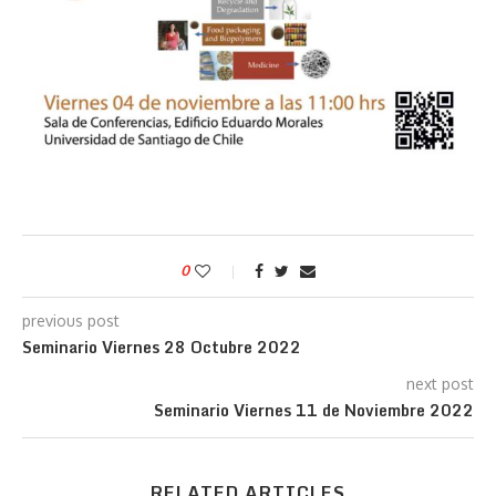
0
previous post
Seminario Viernes 28 Octubre 2022
next post
Seminario Viernes 11 de Noviembre 2022
RELATED ARTICLES