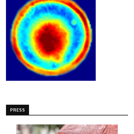
PRESS