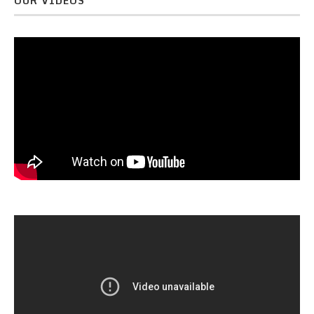
OUR VIDEOS