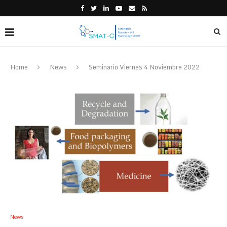
Home
News
Seminario Viernes 4 Noviembre 2022
News