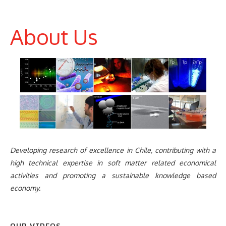
About Us
Developing research of excellence in Chile, contributing with a
high technical expertise in soft matter related economical
activities and promoting a sustainable knowledge based
economy.