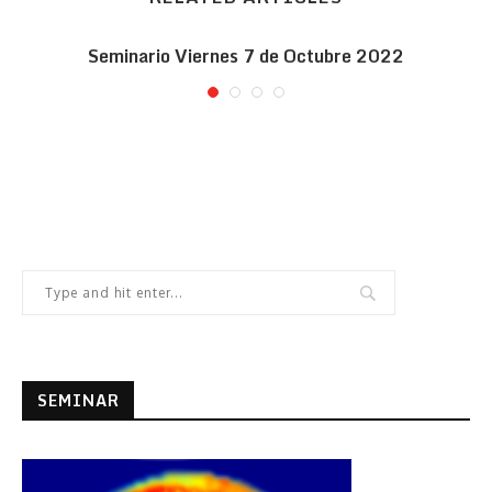
Seminario Viernes 7 de Octubre 2022
SEMINAR