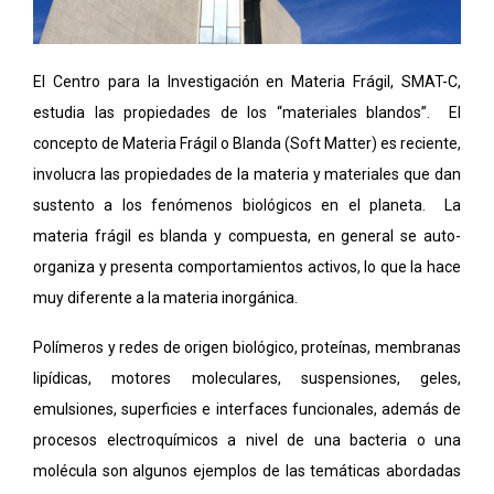
El Centro para la Investigación en Materia Frágil, SMAT-C,
estudia las propiedades de los “materiales blandos”. El
concepto de Materia Frágil o Blanda (Soft Matter) es reciente,
involucra las propiedades de la materia y materiales que dan
sustento a los fenómenos biológicos en el planeta. La
materia frágil es blanda y compuesta, en general se auto-
organiza y presenta comportamientos activos, lo que la hace
muy diferente a la materia inorgánica.
Polímeros y redes de origen biológico, proteínas, membranas
lipídicas, motores moleculares, suspensiones, geles,
emulsiones, superficies e interfaces funcionales, además de
procesos electroquímicos a nivel de una bacteria o una
molécula son algunos ejemplos de las temáticas abordadas