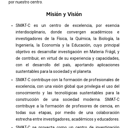
por nuestro centro.
Misión y Visión
SMAT-C es un centro de excelencia, por esencia
interdisciplinario, donde convergen académicos e
investigadores de la Física, la Química, la Biología, la
Ingeniería, la Economía y la Educación, cuyo principal
objetivo es desarrollar investigación en Materia Frágil, y
de contribuir, en virtud de su experiencia y capacidades,
con el desarrollo del país, aportando aplicaciones
sustentables para la sociedad y el planeta.
SMAT-C contribuye con la formación de profesionales de
excelencia, con una visión global que privilegia el uso del
conocimiento y las tecnológicas sustentables para la
construcción de una sociedad moderna. SMAT-C
contribuye a la formación de profesores de ciencia, en
todas sus etapas, por medio de una colaboración
estrecha entre investigadores, académicos y educadores.
SMAT-C se proyecta como un centro de investigación