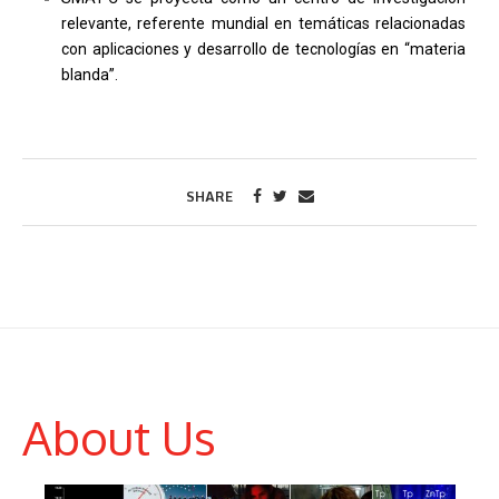
relevante, referente mundial en temáticas relacionadas
con aplicaciones y desarrollo de tecnologías en “materia
blanda”.
SHARE
About Us