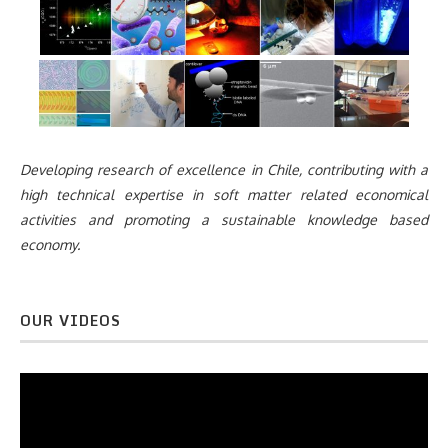
Developing research of excellence in Chile, contributing with a
high technical expertise in soft matter related economical
activities and promoting a sustainable knowledge based
economy.
OUR VIDEOS