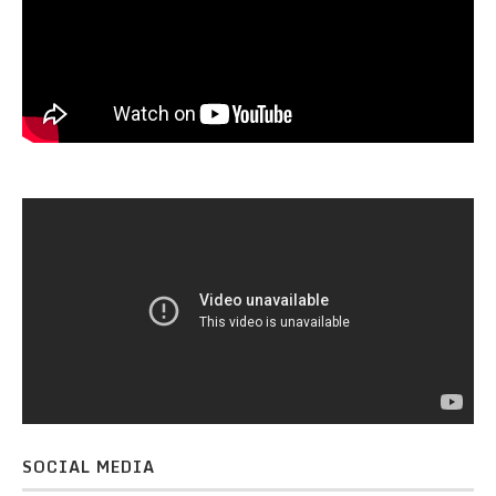
SOCIAL MEDIA